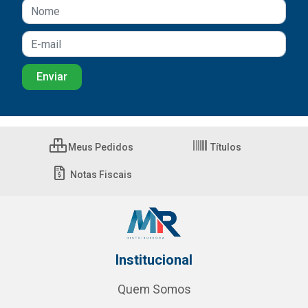
Meus Pedidos
Títulos
Notas Fiscais
Institucional
Quem Somos