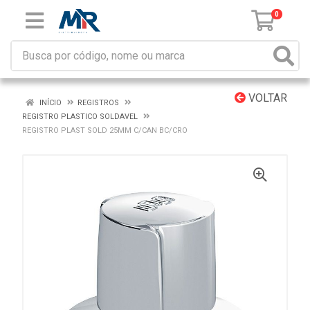
0
VOLTAR
INÍCIO
REGISTROS
REGISTRO PLASTICO SOLDAVEL
REGISTRO PLAST SOLD 25MM C/CAN BC/CRO