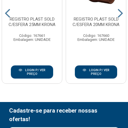
REGISTRO PLAST SOLD
REGISTRO PLAST SOLD
C/ESFERA 25MM KRONA
C/ESFERA 20MM KRONA
Código: 167661
Código: 167660
Embalagem: UNIDADE
Embalagem: UNIDADE
LOGIN P/ VER
LOGIN P/ VER
PREÇO
PREÇO
Cadastre-se para receber nossas
ofertas!