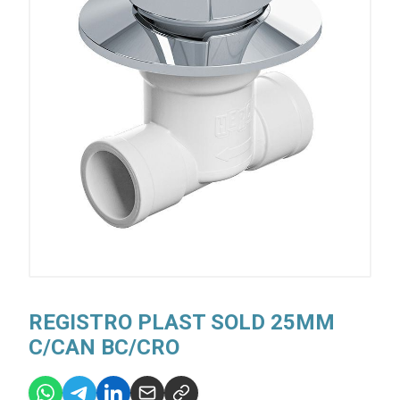
REGISTRO PLAST SOLD 25MM
C/CAN BC/CRO