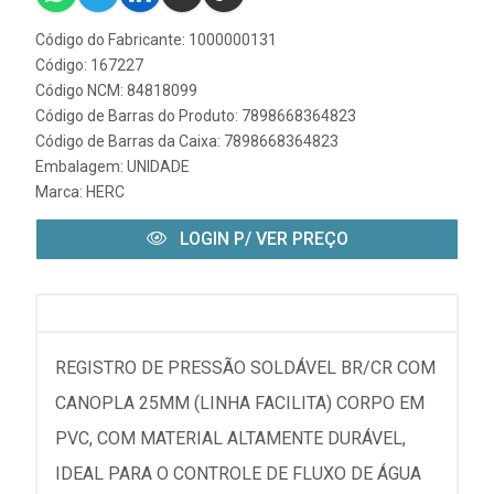
Código do Fabricante: 1000000131
Código: 167227
Código NCM: 84818099
Código de Barras do Produto: 7898668364823
Código de Barras da Caixa: 7898668364823
Embalagem: UNIDADE
Marca:
HERC
LOGIN P/ VER PREÇO
REGISTRO DE PRESSÃO SOLDÁVEL BR/CR COM
CANOPLA 25MM (LINHA FACILITA) CORPO EM
PVC, COM MATERIAL ALTAMENTE DURÁVEL,
IDEAL PARA O CONTROLE DE FLUXO DE ÁGUA