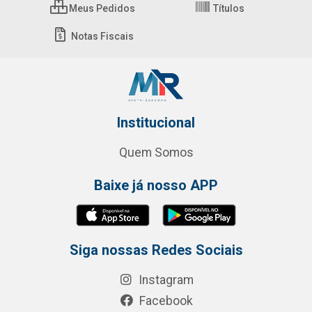
Meus Pedidos
Títulos
Notas Fiscais
Institucional
Quem Somos
Baixe já nosso APP
Siga nossas Redes Sociais
Instagram
Facebook