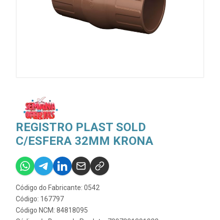
REGISTRO PLAST SOLD
C/ESFERA 32MM KRONA
Código do Fabricante: 0542
Código: 167797
Código NCM: 84818095