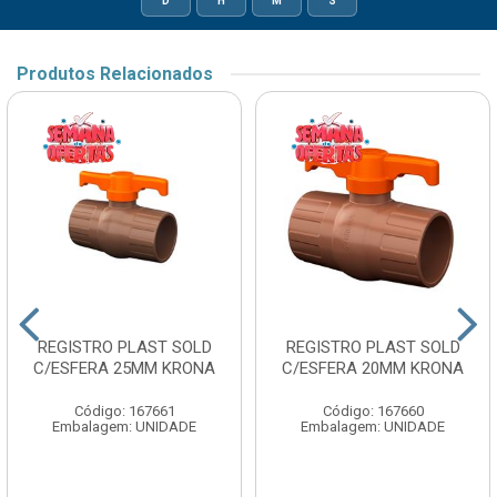
D
H
M
S
Produtos Relacionados
REGISTRO PLAST SOLD
REGISTRO PLAST SOLD
C/ESFERA 25MM KRONA
C/ESFERA 20MM KRONA
Código: 167661
Código: 167660
Embalagem: UNIDADE
Embalagem: UNIDADE