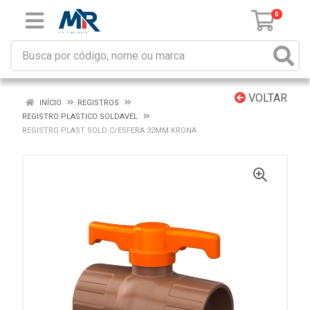
0
VOLTAR
INÍCIO
REGISTROS
REGISTRO PLASTICO SOLDAVEL
REGISTRO PLAST SOLD C/ESFERA 32MM KRONA