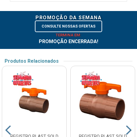
PROMOÇÃO DA SEMANA
CONSULTE NOSSAS OFERTAS
TERMINA EM:
PROMOÇÃO ENCERRADA!
Produtos Relacionados
REGISTRO PLAST SOLD
REGISTRO PLAST SOLD