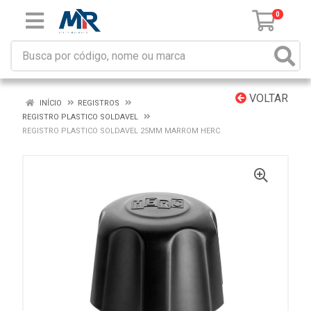
0
VOLTAR
INÍCIO
REGISTROS
REGISTRO PLASTICO SOLDAVEL
REGISTRO PLASTICO SOLDAVEL 25MM MARROM HERC