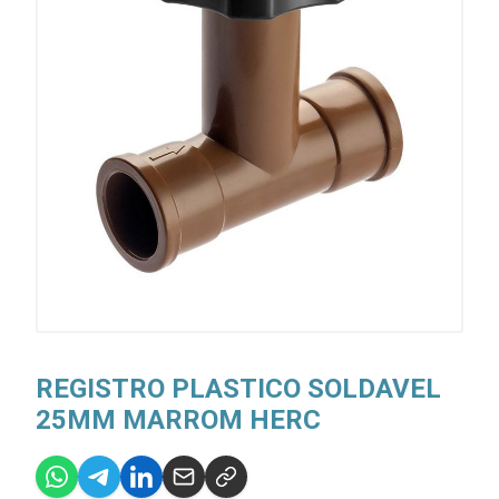
REGISTRO PLASTICO SOLDAVEL
25MM MARROM HERC