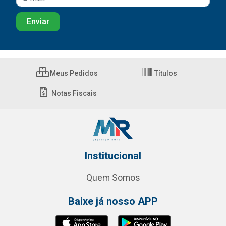
Meus Pedidos
Títulos
Notas Fiscais
Institucional
Quem Somos
Baixe já nosso APP