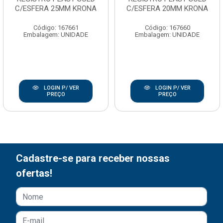
C/ESFERA 25MM KRONA
C/ESFERA 20MM KRONA
Código: 167661
Código: 167660
Embalagem: UNIDADE
Embalagem: UNIDADE
LOGIN P/ VER
LOGIN P/ VER
PREÇO
PREÇO
Cadastre-se para receber nossas
ofertas!