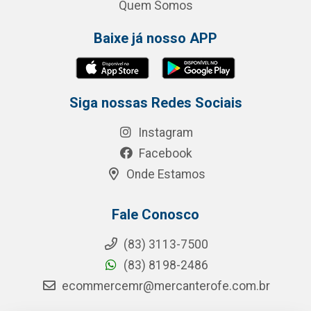
Quem Somos
Baixe já nosso APP
Siga nossas Redes Sociais
Instagram
Facebook
Onde Estamos
Fale Conosco
(83) 3113-7500
(83) 8198-2486
ecommercemr@mercanterofe.com.br