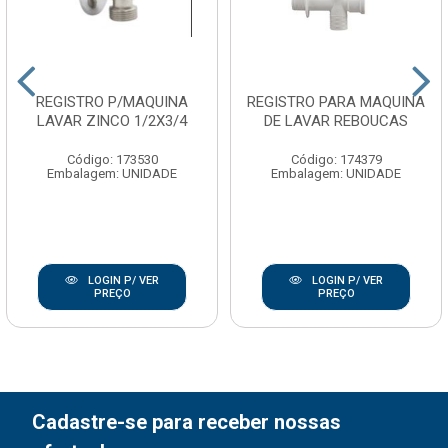
REGISTRO P/MAQUINA
REGISTRO PARA MAQUINA
LAVAR ZINCO 1/2X3/4
DE LAVAR REBOUCAS
Código: 173530
Código: 174379
Embalagem: UNIDADE
Embalagem: UNIDADE
LOGIN P/ VER
LOGIN P/ VER
PREÇO
PREÇO
Cadastre-se para receber nossas