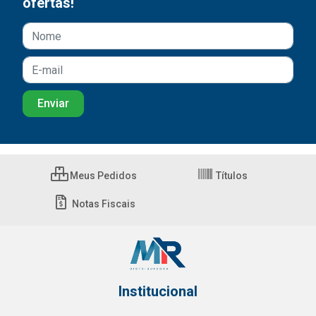
ofertas!
Meus Pedidos
Títulos
Notas Fiscais
Institucional