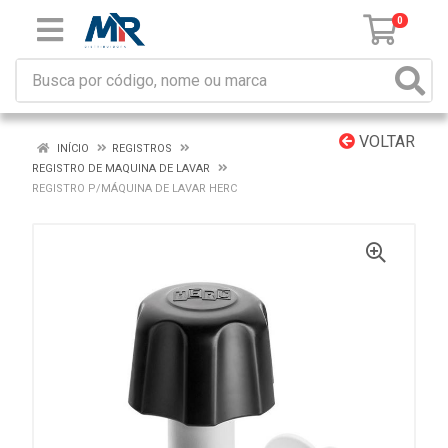
0
VOLTAR
INÍCIO
REGISTROS
REGISTRO DE MAQUINA DE LAVAR
REGISTRO P/MÁQUINA DE LAVAR HERC