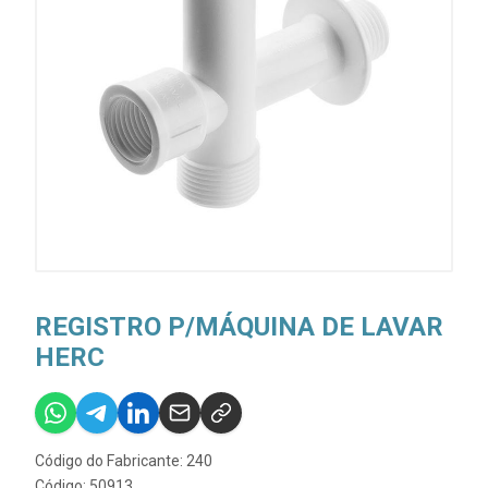
REGISTRO P/MÁQUINA DE LAVAR
HERC
Código do Fabricante: 240
Código: 50913