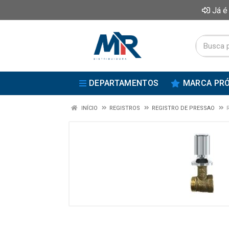
Já é
DEPARTAMENTOS
MARCA PRÓ
INÍCIO
REGISTROS
REGISTRO DE PRESSAO