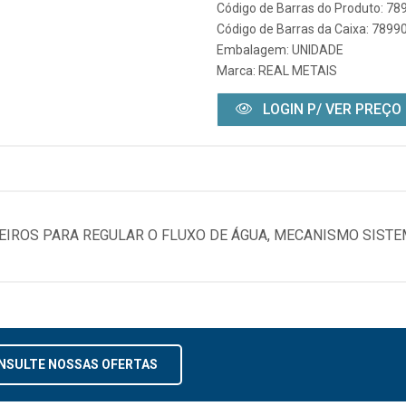
Código de Barras do Produto: 7
Código de Barras da Caixa: 789
Embalagem: UNIDADE
Marca:
REAL METAIS
LOGIN P/ VER PREÇO
EIROS PARA REGULAR O FLUXO DE ÁGUA, MECANISMO SISTE
NSULTE NOSSAS OFERTAS