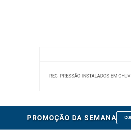
REG. PRESSÃO INSTALADOS EM CHUV
PROMOÇÃO DA SEMANA
CO