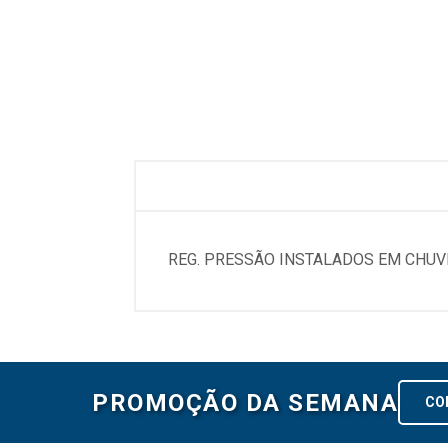
REG. PRESSÃO INSTALADOS EM CHUV
PROMOÇÃO DA SEMANA
CO