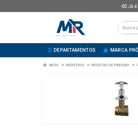
Já é
DEPARTAMENTOS
MARCA PRÓ
INÍCIO
REGISTROS
REGISTRO DE PRESSAO