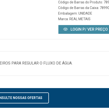
Código de Barras do Produto: 7
Código de Barras da Caixa: 789
Embalagem: UNIDADE
Marca:
REAL METAIS
LOGIN P/ VER PREÇO
EIROS PARA REGULAR O FLUXO DE ÁGUA.
NSULTE NOSSAS OFERTAS