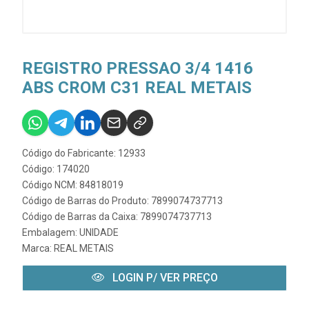
REGISTRO PRESSAO 3/4 1416
ABS CROM C31 REAL METAIS
Código do Fabricante: 12933
Código: 174020
Código NCM: 84818019
Código de Barras do Produto: 7899074737713
Código de Barras da Caixa: 7899074737713
Embalagem: UNIDADE
Marca:
REAL METAIS
LOGIN P/ VER PREÇO