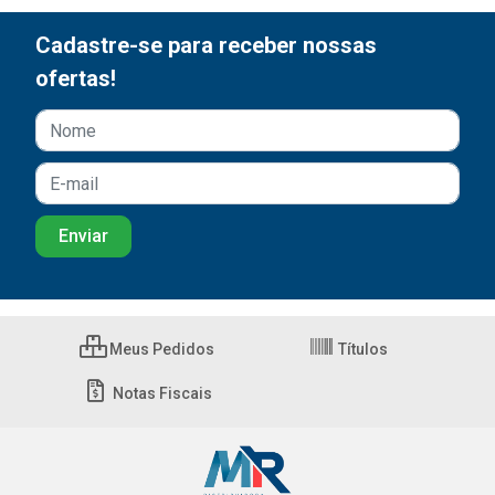
Cadastre-se para receber nossas
ofertas!
Meus Pedidos
Títulos
Notas Fiscais