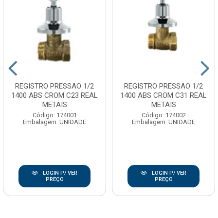
REGISTRO PRESSAO 1/2
REGISTRO PRESSAO 1/2
1400 ABS CROM C23 REAL
1400 ABS CROM C31 REAL
METAIS
METAIS
Código: 174001
Código: 174002
Embalagem: UNIDADE
Embalagem: UNIDADE
LOGIN P/ VER
LOGIN P/ VER
PREÇO
PREÇO