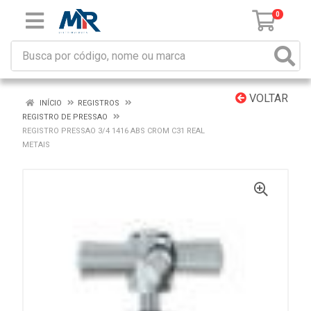
0
VOLTAR
INÍCIO
REGISTROS
REGISTRO DE PRESSAO
REGISTRO PRESSAO 3/4 1416 ABS CROM C31 REAL
METAIS