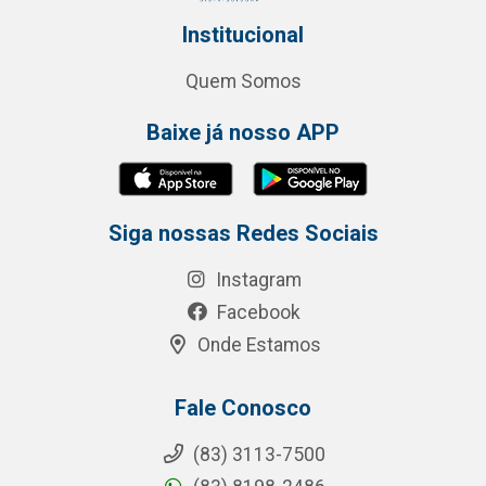
Institucional
Quem Somos
Baixe já nosso APP
Siga nossas Redes Sociais
Instagram
Facebook
Onde Estamos
Fale Conosco
(83) 3113-7500