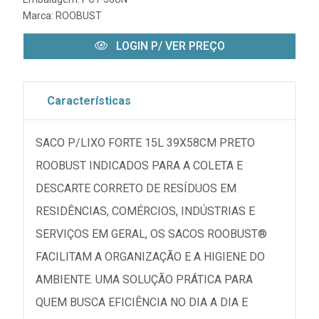
Marca:
ROOBUST
LOGIN P/ VER PREÇO
Características
SACO P/LIXO FORTE 15L 39X58CM PRETO
ROOBUST INDICADOS PARA A COLETA E
DESCARTE CORRETO DE RESÍDUOS EM
RESIDÊNCIAS, COMÉRCIOS, INDÚSTRIAS E
SERVIÇOS EM GERAL, OS SACOS ROOBUST®
FACILITAM A ORGANIZAÇÃO E A HIGIENE DO
AMBIENTE. UMA SOLUÇÃO PRÁTICA PARA
QUEM BUSCA EFICIÊNCIA NO DIA A DIA E