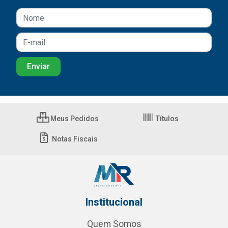
Meus Pedidos
Títulos
Notas Fiscais
Institucional
Quem Somos