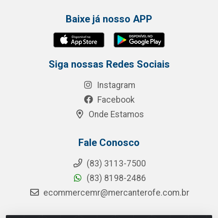
Baixe já nosso APP
Siga nossas Redes Sociais
Instagram
Facebook
Onde Estamos
Fale Conosco
(83) 3113-7500
(83) 8198-2486
ecommercemr@mercanterofe.com.br