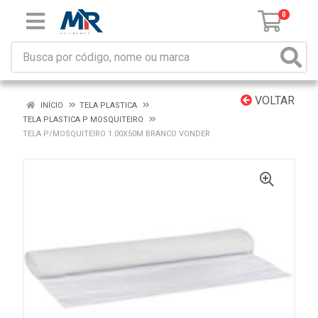
0
VOLTAR
INÍCIO
TELA PLASTICA
TELA PLASTICA P MOSQUITEIRO
TELA P/MOSQUITEIRO 1.00X50M BRANCO VONDER