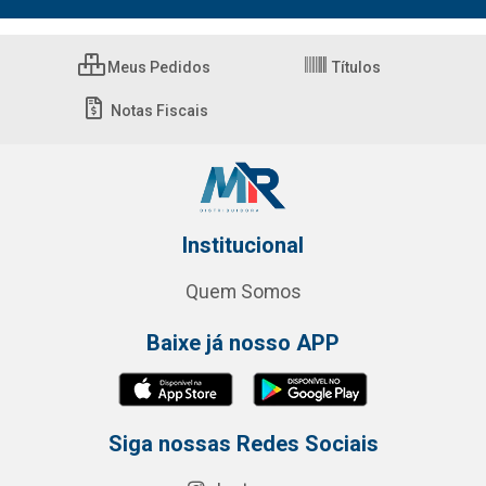
Meus Pedidos
Títulos
Notas Fiscais
Institucional
Quem Somos
Baixe já nosso APP
Siga nossas Redes Sociais