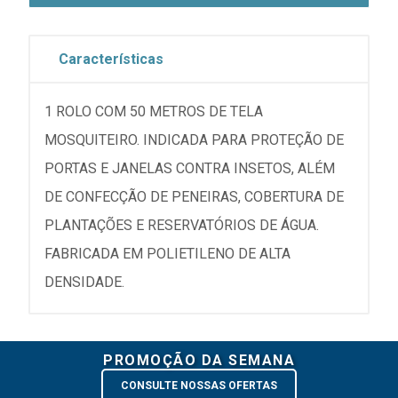
Características
1 ROLO COM 50 METROS DE TELA
MOSQUITEIRO. INDICADA PARA PROTEÇÃO DE
PORTAS E JANELAS CONTRA INSETOS, ALÉM
DE CONFECÇÃO DE PENEIRAS, COBERTURA DE
PLANTAÇÕES E RESERVATÓRIOS DE ÁGUA.
FABRICADA EM POLIETILENO DE ALTA
DENSIDADE.
PROMOÇÃO DA SEMANA
CONSULTE NOSSAS OFERTAS