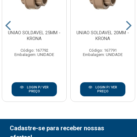
UNIAO SOLDAVEL 25MM -
UNIAO SOLDAVEL 20MM -
KRONA
KRONA
Código: 167792
Código: 167791
Embalagem: UNIDADE
Embalagem: UNIDADE
LOGIN P/ VER
LOGIN P/ VER
PREÇO
PREÇO
Cadastre-se para receber nossas