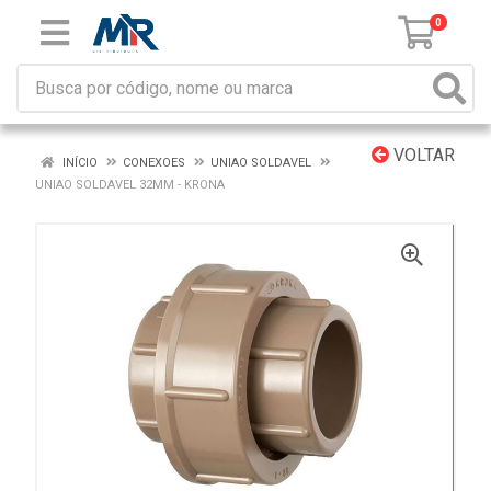
0
VOLTAR
INÍCIO
CONEXOES
UNIAO SOLDAVEL
UNIAO SOLDAVEL 32MM - KRONA