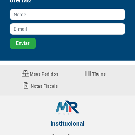
ofertas!
Meus Pedidos
Títulos
Notas Fiscais
Institucional