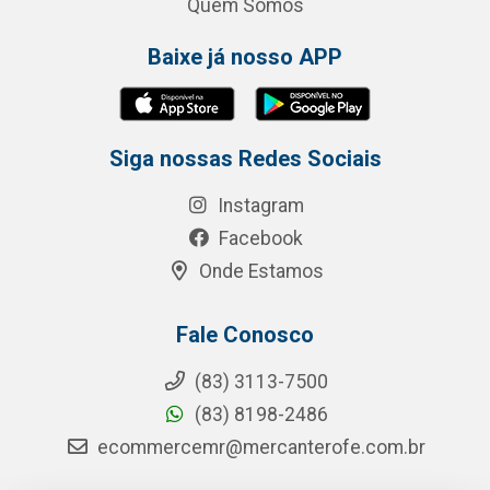
Quem Somos
Baixe já nosso APP
Siga nossas Redes Sociais
Instagram
Facebook
Onde Estamos
Fale Conosco
(83) 3113-7500
(83) 8198-2486
ecommercemr@mercanterofe.com.br