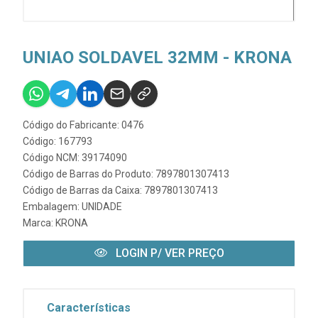
UNIAO SOLDAVEL 32MM - KRONA
Código do Fabricante: 0476
Código: 167793
Código NCM: 39174090
Código de Barras do Produto: 7897801307413
Código de Barras da Caixa: 7897801307413
Embalagem: UNIDADE
Marca:
KRONA
LOGIN P/ VER PREÇO
Características