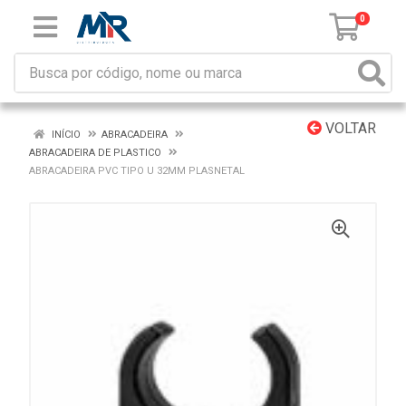
0
VOLTAR
INÍCIO
ABRACADEIRA
ABRACADEIRA DE PLASTICO
ABRACADEIRA PVC TIPO U 32MM PLASNETAL