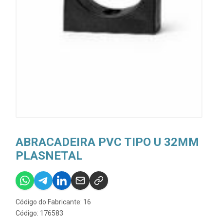
ABRACADEIRA PVC TIPO U 32MM
PLASNETAL
Código do Fabricante: 16
Código: 176583