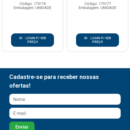
Código: 175176
Código: 175177
Embalagem: UNIDADE
Embalagem: UNIDADE
LOGIN P/ VER
LOGIN P/ VER
PREÇO
PREÇO
Cadastre-se para receber nossas
ofertas!