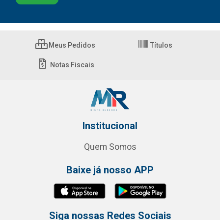
Meus Pedidos
Títulos
Notas Fiscais
Institucional
Quem Somos
Baixe já nosso APP
Siga nossas Redes Sociais