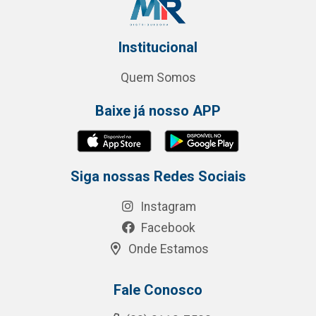
Institucional
Quem Somos
Baixe já nosso APP
Siga nossas Redes Sociais
Instagram
Facebook
Onde Estamos
Fale Conosco