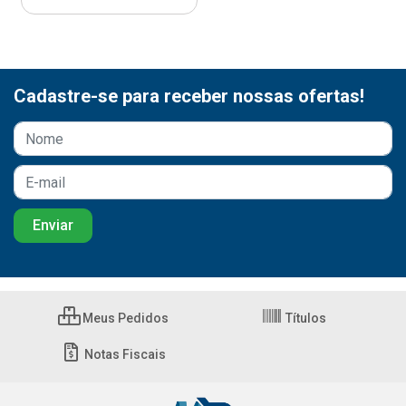
Cadastre-se para receber nossas ofertas!
Meus Pedidos
Títulos
Notas Fiscais