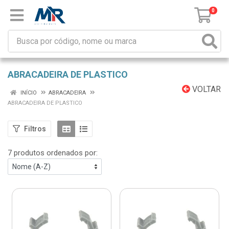
0
ABRACADEIRA DE PLASTICO
VOLTAR
INÍCIO
ABRACADEIRA
ABRACADEIRA DE PLASTICO
Filtros
7 produtos ordenados por: