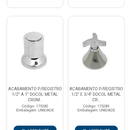
ACABAMENTO P/REGISTRO
ACABAMENTO P/REGISTRO
1/2” A 1” DOCOL METAL
1/2” E 3/4” DOCOL METAL
CROM...
CR...
Código: 175282
Código: 175283
Embalagem: UNIDADE
Embalagem: UNIDADE