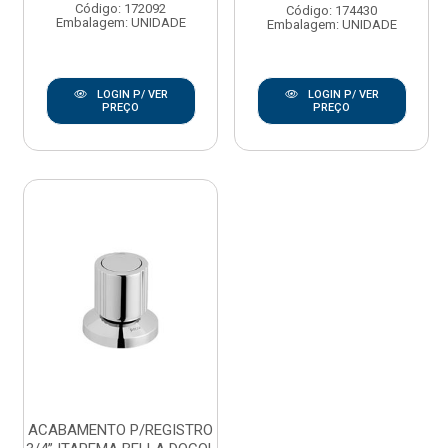
Código: 172092
Código: 174430
Embalagem: UNIDADE
Embalagem: UNIDADE
LOGIN P/ VER
LOGIN P/ VER
PREÇO
PREÇO
ACABAMENTO P/REGISTRO