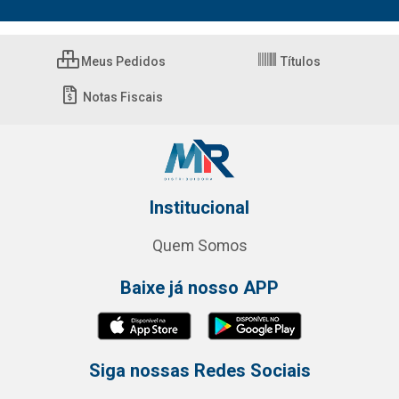
Meus Pedidos
Títulos
Notas Fiscais
Institucional
Quem Somos
Baixe já nosso APP
Siga nossas Redes Sociais