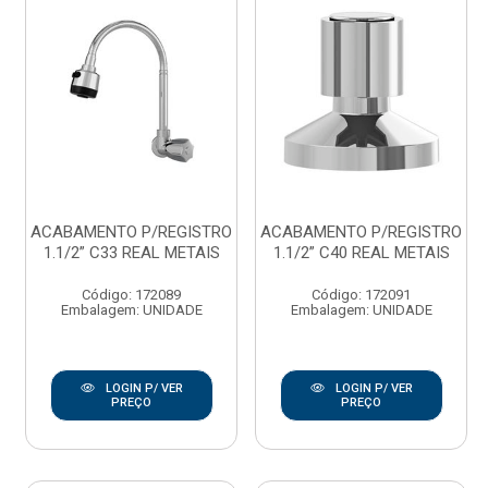
ACABAMENTO P/REGISTRO
ACABAMENTO P/REGISTRO
1.1/2” C33 REAL METAIS
1.1/2” C40 REAL METAIS
Código: 172089
Código: 172091
Embalagem: UNIDADE
Embalagem: UNIDADE
LOGIN P/ VER
LOGIN P/ VER
PREÇO
PREÇO